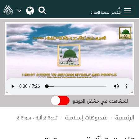
هـ
بتقويم المدينة المنورة
للمشاهدة في مشغل الموقع
الرئيسية
فيديوهات إسلامية
تلاوة قرآنية - سورة ق