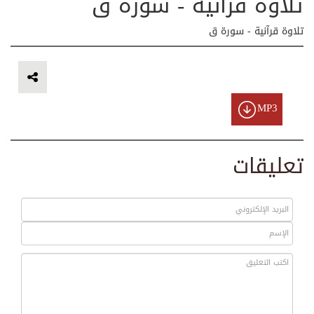
تلاوة قرآنية - سورة ق
تلاوة قرآنية - سورة ق
MP3
تعليقات