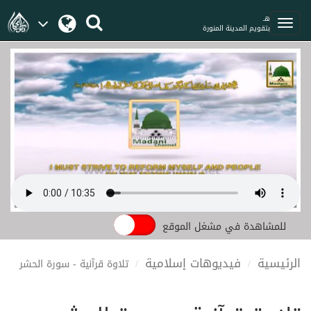
هـ
بتقويم المدينة المنورة
للمشاهدة في مشغل الموقع
الرئيسية
فيديوهات إسلامية
تلاوة قرآنية - سورة الحشر