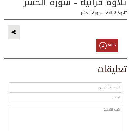
تلاوة قرآنية - سورة الحشر
تلاوة قرآنية - سورة الحشر
MP3
تعليقات