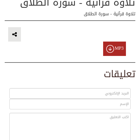
تلاوة قرآنية - سورة الطلاق
تلاوة قرآنية - سورة الطلاق
MP3
تعليقات