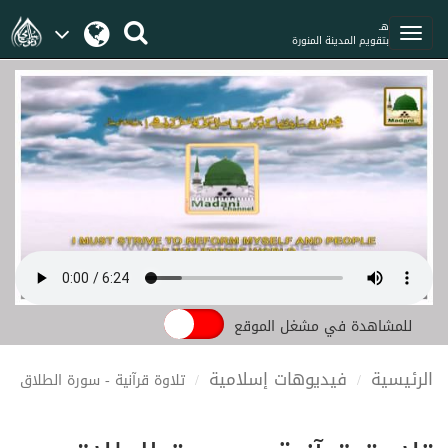
هـ
بتقويم المدينة المنورة
للمشاهدة في مشغل الموقع
الرئيسية
فيديوهات إسلامية
تلاوة قرآنية - سورة الطلاق