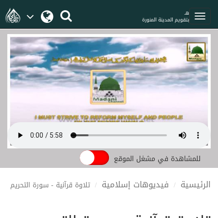
هـ
بتقويم المدينة المنورة
للمشاهدة في مشغل الموقع
الرئيسية
فيديوهات إسلامية
تلاوة قرآنية - سورة التحريم