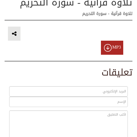
تلاوة قرآنية - سورة التحريم
تلاوة قرآنية - سورة التحريم
MP3
تعليقات