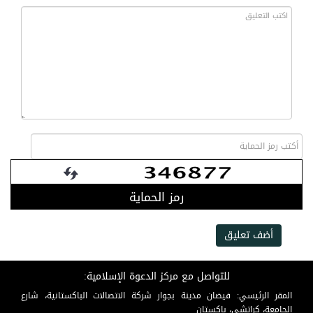
رمز الحماية
أضف تعليق
للتواصل مع مركز الدعوة الإسلامية:
المقر الرئيسي: فيضان مدينة بجوار شركة الاتصالات الباكستانية، شارع
الجامعة، كراتشي، باكستان