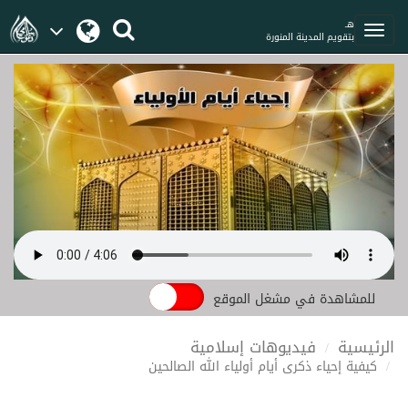
هـ
بتقويم المدينة المنورة
للمشاهدة في مشغل الموقع
الرئيسية
فيديوهات إسلامية
كيفية إحياء ذكرى أيام أولياء الله الصالحين