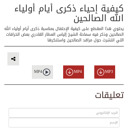
كيفية إحياء ذكرى أيام أولياء
الله الصالحين
يحتوي هذا المقطع على كيفية الإحتفال بمناسبة ذكرى أيام أولياء الله
الصالحين وذكر فيه سماحة الشيخ إلياس العطار القادري بعض الخرافات
التي انتشرت حول مراقد الصالحين واستنكرها
MP4
MP4
MP3
تعليقات