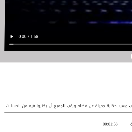
 وسرد حكاية جميلة عن فضله ورغب للجميع أن يكثروا فيه من الحسنات
ة
00:01:58