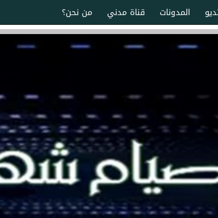
ديو
المدونات
قناة مدني
من نحن؟