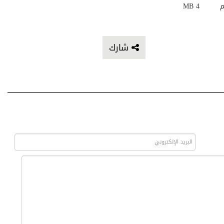
م
4 MB
شارك