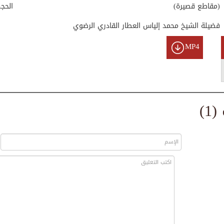
(مقاطع قصيرة)
الحج
فضيلة الشيخ محمد إلياس العطار القادري الرضوي
MP4
1)