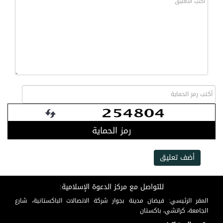
رمز الحماية
أضف تعليق
للتواصل مع مركز الدعوة الإسلامية:
المقر الرئيسي: فيضان مدينة بجوار شركة الاتصالات الباكستانية، شارع
الجامعة، كراتشي، باكستان