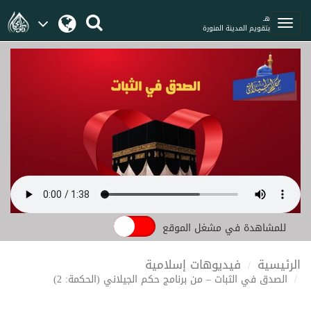
هـ
بتقويم المدينة المنورة
للمشاهدة في مشغل الموقع
الرئيسية
فيديوهات إسلامية
الصدق في الثبات – من برنامج حكم الجيلاني (الحكمة: 2)