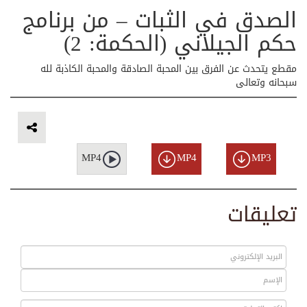
الصدق في الثبات – من برنامج
حكم الجيلاني (الحكمة: 2)
مقطع يتحدث عن الفرق بين المحبة الصادقة والمحبة الكاذبة لله
سبحانه وتعالى
MP4
MP4
MP3
تعليقات