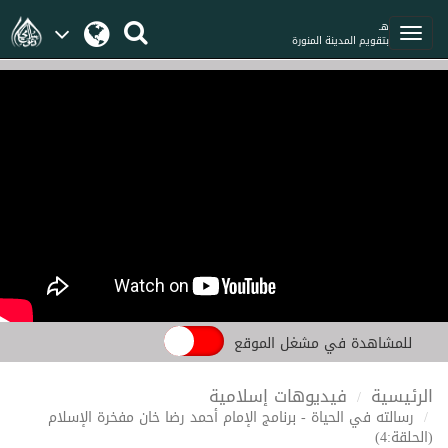
هـ
بتقويم المدينة المنورة
للمشاهدة في مشغل الموقع
الرئيسية
فيديوهات إسلامية
رسالته في الحياة - برنامج الإمام أحمد رضا خان مفخرة الإسلام
(الحلقة:4)