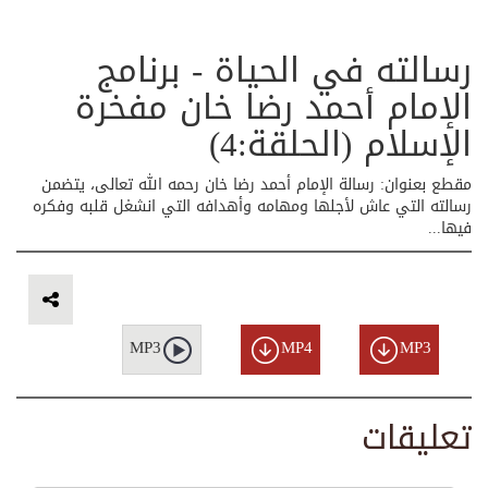
رسالته في الحياة - برنامج
الإمام أحمد رضا خان مفخرة
الإسلام (الحلقة:4)
مقطع بعنوان: رسالة الإمام أحمد رضا خان رحمه الله تعالى، يتضمن
رسالته التي عاش لأجلها ومهامه وأهدافه التي انشغل قلبه وفكره
فيها...
MP3
MP4
MP3
تعليقات