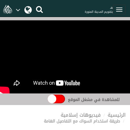
هـ
بتقويم المدينة المنورة
للمشاهدة في مشغل الموقع
الرئيسية
فيديوهات إسلامية
طريقة استخدام السواك مع التفاصيل الهامة