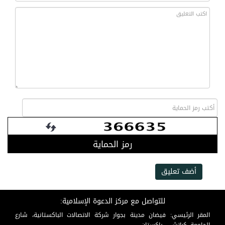
رمز الحماية
أضف تعليق
للتواصل مع مركز الدعوة الإسلامية:
المقر الرئيسي: فيضان مدينة بجوار شركة الاتصالات الباكستانية، شارع