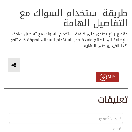
طريقة استخدام السواك مع
التفاصيل الهامة
مقطع رائع يحتوي على كيفية استخدام السواك مع تفاصيل هامة،
بالإضافة إلى نصائح مفيدة حول استخدام السواك، لمعرفة ذلك تابع
هذا الفيديو حتى النهاية
MP4
تعليقات