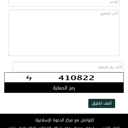
رمز الحماية
أضف تعليق
للتواصل مع مركز الدعوة الإسلامية: