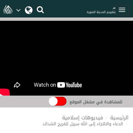
هـ
بتقويم المدينة المنورة
للمشاهدة في مشغل الموقع
الرئيسية
فيديوهات إسلامية
الدعاء والالتجاء إلى الله سبيل لتفريج الشدائد