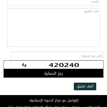
رمز الحماية
أضف تعليق
للتواصل مع مركز الدعوة الإسلامية: