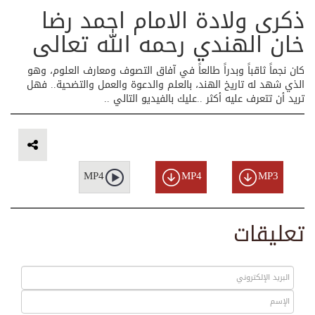
ذکری ولادة الامام احمد رضا
خان الهندي رحمه الله تعالى
كان نجماً ثاقباً وبدراً طالعاً في آفاق التصوف ومعارف العلوم، وهو
الذي شهد له تاريخ الهند، بالعلم والدعوة والعمل والتضحية.. فهل
تريد أن تتعرف عليه أكثر ..عليك بالفيديو التالي ..
MP4
MP4
MP3
تعليقات