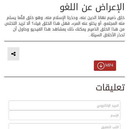
الإعراض عن اللغو
خلق ذميم نهانا الدين عنه، وحذرنا الإسلام منه، وهو خلق قلّما يسلم
منه المجتمع، أو يخلو عنه المرء، فهل هذا الخلق فيك؟ ألا تريد التخلص
من هذا الخلق الذميم يمكنك ذلك بمشاهد هذا الفيديو وحاول أن
تحذر الأخلاق السيئة..
MP4
تعليقات