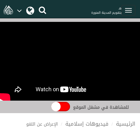
هـ
بتقويم المدينة المنورة
للمشاهدة في مشغل الموقع
الرئيسية
فيديوهات إسلامية
الإعراض عن اللغو