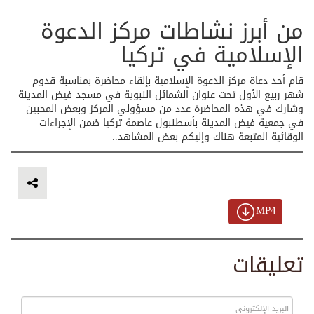
من أبرز نشاطات مركز الدعوة
الإسلامية في تركيا
قام أحد دعاة مركز الدعوة الإسلامية بإلقاء محاضرة بمناسبة قدوم
شهر ربيع الأول تحت عنوان الشمائل النبوية في مسجد فيض المدينة
وشارك في هذه المحاضرة عدد من مسؤولي المركز وبعض المحبين
في جمعية فيض المدينة بأسطنبول عاصمة تركيا ضمن الإجراءات
الوقائية المتبعة هناك وإليكم بعض المشاهد..
MP4
تعليقات