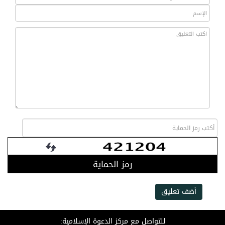
رمز الحماية
أضف تعليق
للتواصل مع مركز الدعوة الإسلامية: