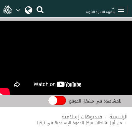
هـ
بتقويم المدينة المنورة
للمشاهدة في مشغل الموقع
الرئيسية
فيديوهات إسلامية
من أبرز نشاطات مركز الدعوة الإسلامية في تركيا