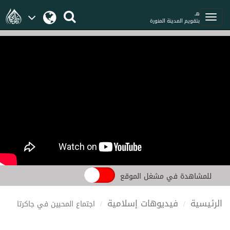
هـ
بتقويم المدينة المنورة
للمشاهدة في مشغل الموقع
الرئيسية
فيديوهات إسلامية
اجتماع المحبين في جاكرتا