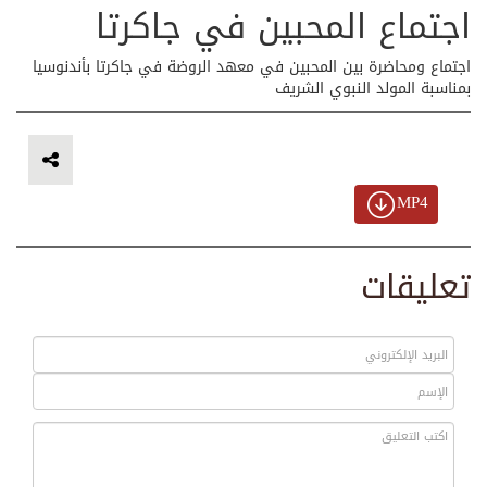
اجتماع المحبين في جاكرتا
اجتماع ومحاضرة بين المحبين في معهد الروضة في جاكرتا بأندنوسيا
بمناسبة المولد النبوي الشريف
MP4
تعليقات