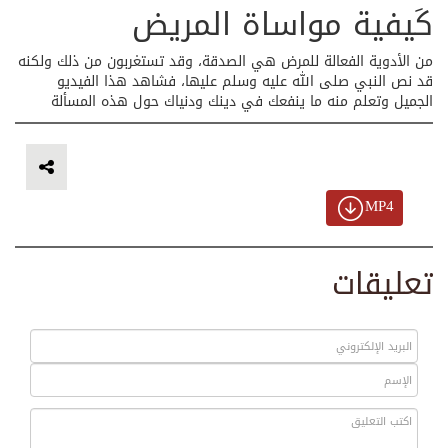
كَيفية مواساة المريض
من الأدوية الفعالة للمرض هي الصدقة، وقد تستغربون من ذلك ولكنه
قد نص النبي صلى الله عليه وسلم عليها، فشاهد هذا الفيديو
الجميل وتعلم منه ما ينفعك في دينك ودنياك حول هذه المسألة
MP4
تعليقات