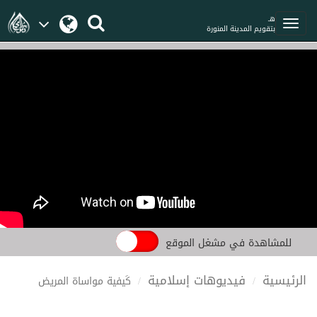
هـ
بتقويم المدينة المنورة
للمشاهدة في مشغل الموقع
الرئيسية
فيديوهات إسلامية
كَيفية مواساة المريض