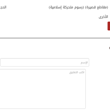
(مقاطع قصيرة) (رسوم متحركة إسلامية)
الحج
الأخرى