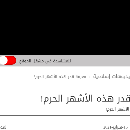
للمشاهدة في مشغل الموقع
ديوهات إسلامية
معرفة قدر هذه الأشهر الحرم!
در هذه الأشهر الحرم!
لأشهر الحرم!
15-فبراير-2021
المد