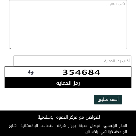
رمز الحماية
أضف تعليق
للتواصل مع مركز الدعوة الإسلامية:
المقر الرئيسي: فيضان مدينة بجوار شركة الاتصالات الباكستانية، شارع
الجامعة، كراتشي، باكستان