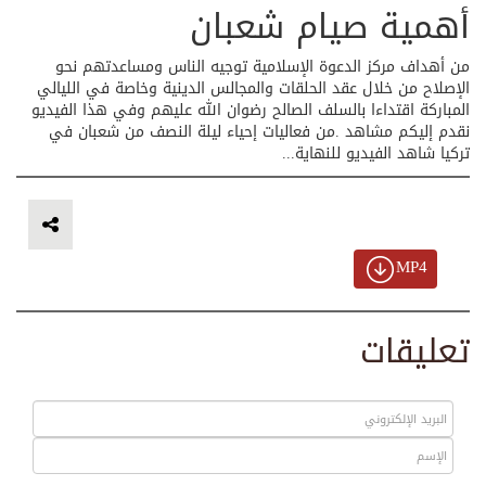
أهمية صيام شعبان
من أهداف مركز الدعوة الإسلامية توجيه الناس ومساعدتهم نحو
الإصلاح من خلال عقد الحلقات والمجالس الدينية وخاصة في الليالي
المباركة اقتداءا بالسلف الصالح رضوان الله عليهم وفي هذا الفيديو
نقدم إليكم مشاهد .من فعاليات إحياء ليلة النصف من شعبان في
تركيا شاهد الفيديو للنهاية...
MP4
تعليقات