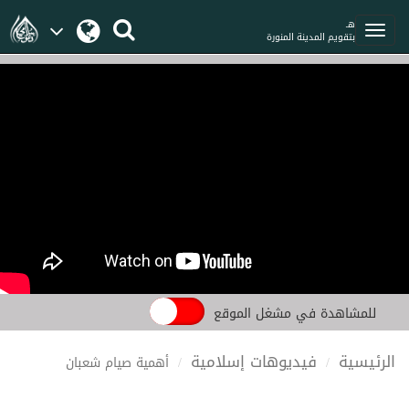
هـ
بتقويم المدينة المنورة
للمشاهدة في مشغل الموقع
الرئيسية
فيديوهات إسلامية
أهمية صيام شعبان