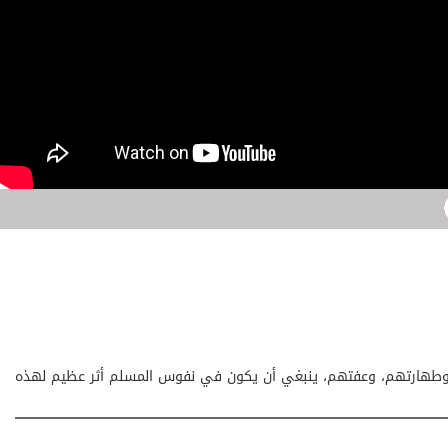
م، وطهارتهم، وعفتهم، ينبغي أن يكون في نفوس المسلم أثر عظيم لهذه