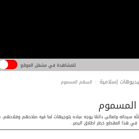
للمشاهدة في مشغل الموقع
ديوهات إسلامية
السهم المسموم
المسموم
لله سبحانه وتعالى دائمًا يوجه عباده بتوجيهات لما فيه صلاحهم وفلاحه
ا في هذا المقطع خطر اطلاق البصر..