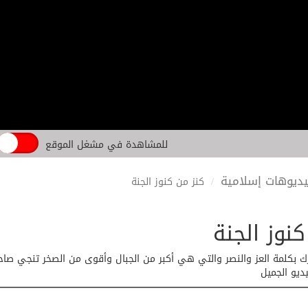
للمشاهدة في مشغل الموقع
ديوهات إسلامية
كنز من كنوز الجنة
نوز الجنة
ك بكلمة العز والنصر والتي هي أكبر من الجبال وأقوى من الصخر تنجي صاحب
يو الجميل