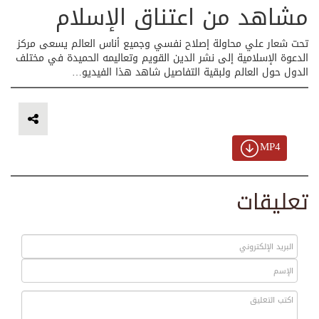
مشاهد من اعتناق الإسلام
تحت شعار علي محاولة إصلاح نفسي وجميع أناس العالم يسعى مركز
الدعوة الإسلامية إلى نشر الدين القويم وتعاليمه الحميدة في مختلف
الدول حول العالم ولبقية التفاصيل شاهد هذا الفيديو…
MP4
تعليقات