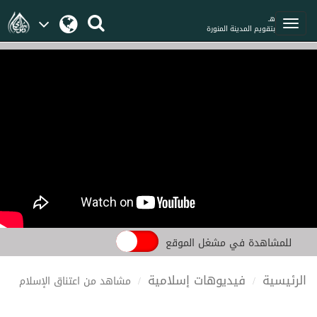
هـ
بتقويم المدينة المنورة
للمشاهدة في مشغل الموقع
الرئيسية
فيديوهات إسلامية
مشاهد من اعتناق الإسلام