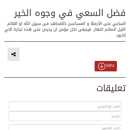
فضل السعي في وجوه الخير
الساعي على الأرملة و المسكسن كالمجاهد فى سبيل الله او القائم
الليل الصائم النهار, فينبغى لكل مؤمن ان يحرص على هذه تجارة التي
لاتبور
MP4
تعليقات