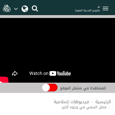
هـ
بتقويم المدينة المنورة
للمشاهدة في مشغل الموقع
الرئيسية
فيديوهات إسلامية
فضل السعي في وجوه الخير