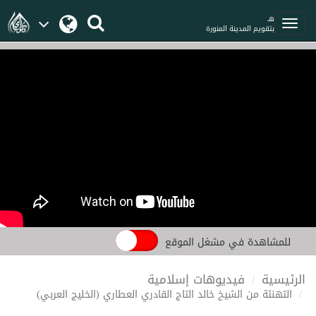
هـ
بتقويم المدينة المنورة
للمشاهدة في مشغل الموقع
الرئيسية
فيديوهات إسلامية
التهنئة من الشيخ خالد التاج القادري العطاري (الخليج العربي)