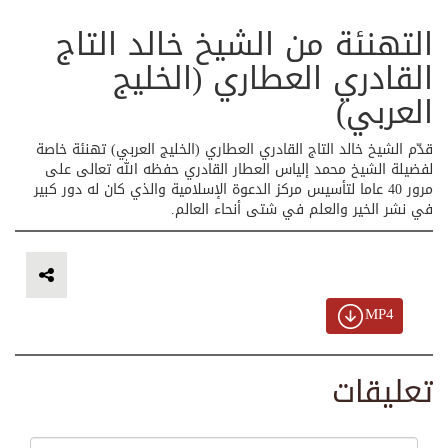
التهنئة من الشيخ خالد التاج
القادري العطاري (الخليج
العربي)
قدّم الشيخ خالد التاج القادري العطاري (الخليج العربي) تهنئة خاصة
لفضيلة الشيخ محمد إلياس العطار القادري حفظه الله تعالى على
مرور 40 عاما لتأسيس مركز الدعوة الإسلامية والذي كان له دور كبير
في نشر الخير والعلم في شتى أنحاء العالم.
MP4
تعليقات