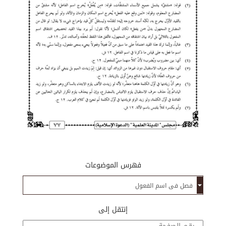
فهرس الموضوعات
إنتقل إلى