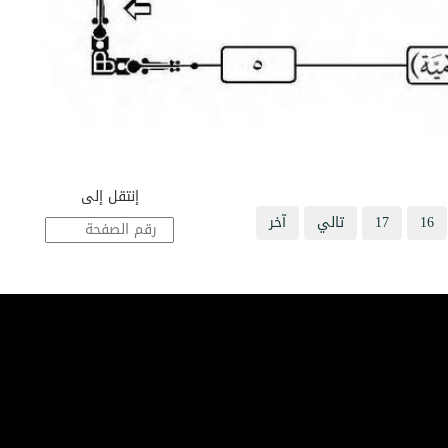
إنتقل إلى
16
17
تالي
آخر