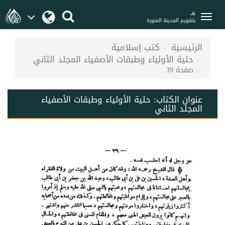
هـ
بتقويم المدينة المنورة
الرئيسية
كتب إسلامية
حلية الأولياء وطبقات الأصفياء المجلد الثاني
صفحة 39
عنوان الكتاب:
حلية الأولياء وطبقات الأصفياء
المجلد الثاني