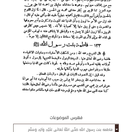
فهرس الموضوعات