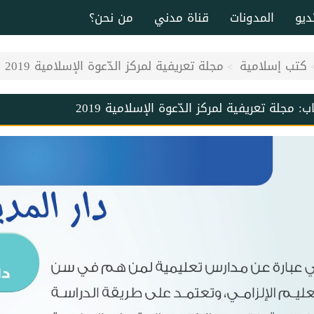
ديو
المدونات
قناة مدني
من نحن؟
كتب إسلامية
مجلة تعريفية لمركز الدّعوة الإسلامية 2019
اب:
مجلة تعريفية لمركز الدّعوة الإسلامية 2019