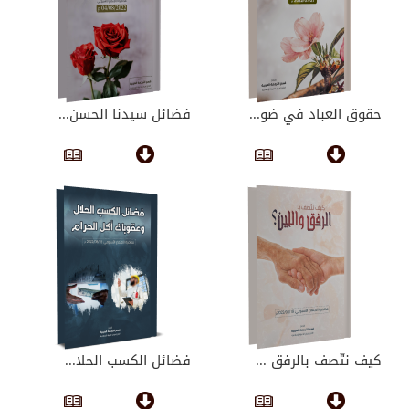
حقوق العباد في ضو...
فضائل سيدنا الحسن...
كيف نتّصف بالرفق ...
فضائل الكسب الحلا...