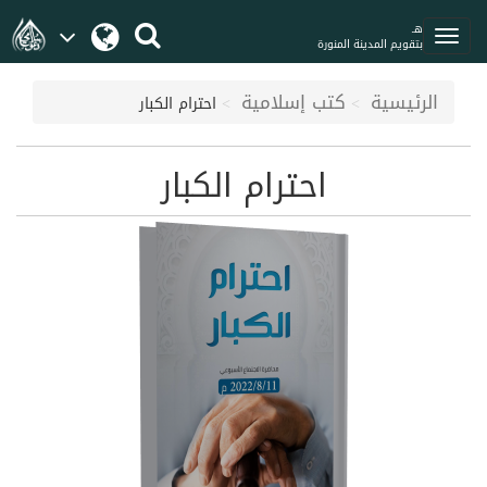
هـ
بتقويم المدينة المنورة
الرئيسية
كتب إسلامية
احترام الكبار
احترام الكبار