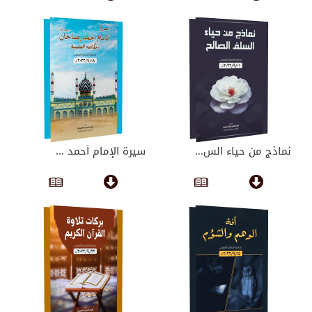
نماذج من حياء الس...
سيرة الإمام أحمد ...