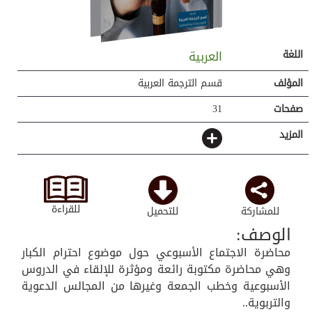
اللغة
العربية
المؤلف
قسم الترجمة العربية
صفحات
31
المزيد
للقراءة
للمشاركة
للتحميل
الوصف:
محاضرة الاجتماع الأسبوعي حول موضوع احترام الكبار
وهي محاضرة مكتوبة رائعة ومؤثرة للإلقاء في الدروس
الأسبوعية وخطب الجمعة وغيرها من المجالس الدعوية
والتربوية..