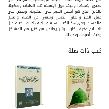
مجيئ الإسلام! وكيف حول الإسلام تلك العادات وصهرها
بالدين الذي هو أفضل النعم على البشرية، ويحض على
فعل الخير والخلق الحسن وينهى عن الظلم والقتل
والفساد، وفي هذ الكتاب ستعرف كيف كانت الحياة قبل
الإسلام وكيف كان البشر يعانون من كثير من المشاكل
وكيف أصبحت بعد ذلك ..
كتب ذات صلة