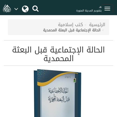
هـ
بتقويم المدينة المنورة
الرئيسية
كتب إسلامية
الحالة الإجتماعية قبل البعثة المحمدية
الحالة الإجتماعية قبل البعثة
المحمدية