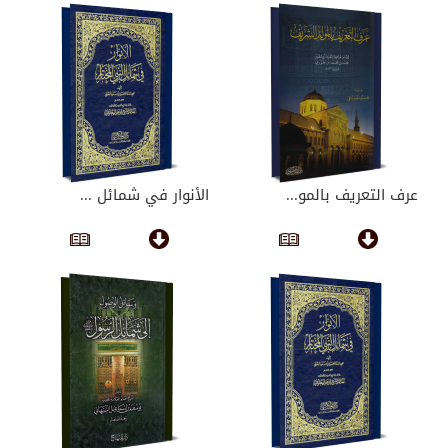
عرف التعريف بالمو...
الأنوار في شمائل ...