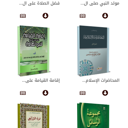
مولد النبي صلى ال...
فضل الصلاة على ال...
المحاضرات الإسلام...
إقامة القيامة على...