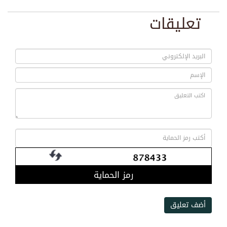
تعليقات
رمز الحماية
أضف تعليق