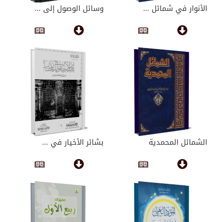
الأنوار في شمائل ...
وسائل الوصول إلى ...
الشمائل المحمدية
بشائر الأخيار في ...