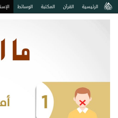
الرئيسية
القرآن
المكتبة
الوسائط
الإست