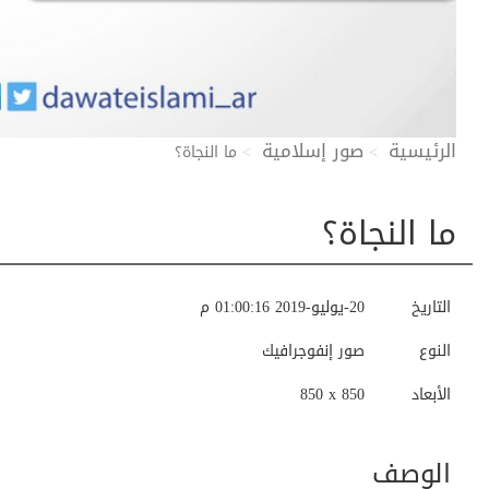
الرئيسية
صور إسلامية
ما النجاة؟
ما النجاة؟
التاريخ
20-يوليو-2019 01:00:16 م
النوع
صور إنفوجرافيك
الأبعاد
850 x 850
الوصف