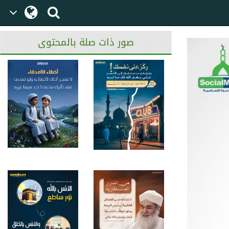
صور ذات صلة بالمحتوى