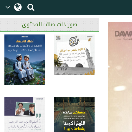
صور ذات صلة بالمحتوى