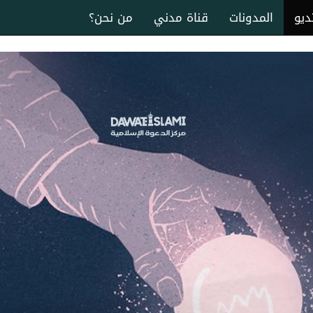
ديو
المدونات
قناة مدني
من نحن؟