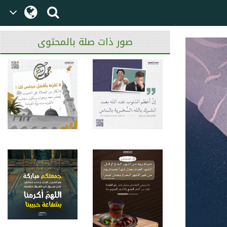
صور ذات صلة بالمحتوى