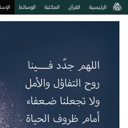
الرئيسية
القرآن
المكتبة
الوسائط
الإست