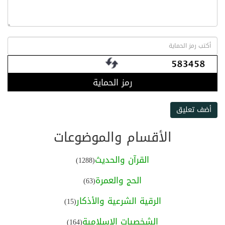
رمز الحماية
أضف تعليق
الأقسام والموضوعات
القرآن والحديث
(1288)
الحج والعمرة
(63)
الرقية الشرعية والأذكار
(15)
الشخصيات الإسلامية
(164)