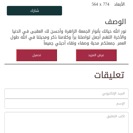
الأبعاد
564 x 774
الوصف
نور الله حياتك بأنوار الجمعة الزاهرة وأحسن لك العقبى في الدنيا
والأخرة اللهم أجعل تواصلنا براً وكلامنا ذكر ومحبتنا في الله طول
العمر. جمعتكم محبة وصفاء ونقاء أحبتي جميعاً
عرض المزيد
تحميل
تعليقات