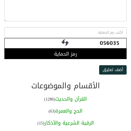
رمز الحماية
أضف تعليق
الأقسام والموضوعات
القرآن والحديث
(1286)
الحج والعمرة
(63)
الرقية الشرعية والأذكار
(15)