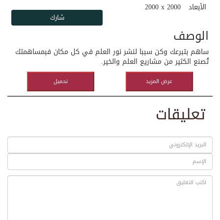
الأبعاد
2000 x 2000
الوصف
ساهم بتبرعك وكن سببا لنشر نور العلم في كل مكان فبمساهمتك
تُصنع الكثير من مشاريع العلم والخير.
عرض المزيد
تحميل
تعليقات