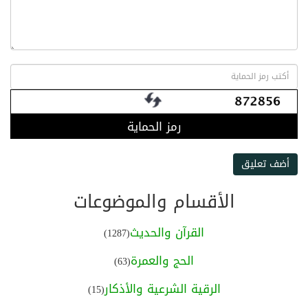
رمز الحماية
أضف تعليق
الأقسام والموضوعات
القرآن والحديث
(1287)
الحج والعمرة
(63)
الرقية الشرعية والأذكار
(15)