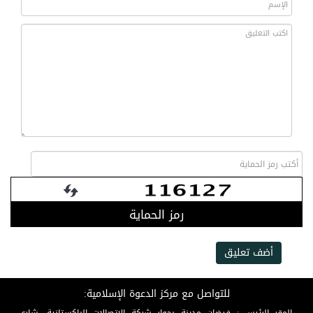
رمز الحماية
أضف تعليق
للتواصل مع مركز الدعوة الإسلامية: