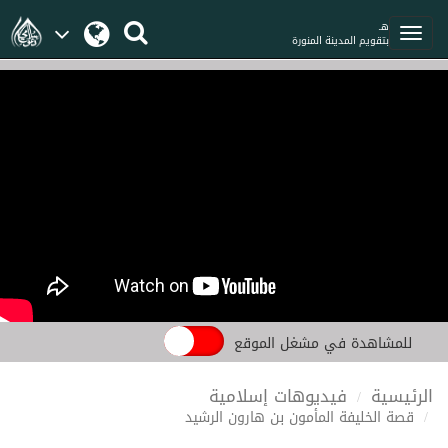
هـ
بتقويم المدينة المنورة
للمشاهدة في مشغل الموقع
الرئيسية
فيديوهات إسلامية
قصة الخليفة المأمون بن هارون الرشيد