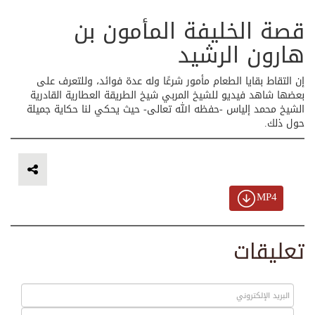
قصة الخليفة المأمون بن
هارون الرشيد
إن التقاط بقايا الطعام مأمور شرعًا وله عدة فوائد، وللتعرف على
بعضها شاهد فيديو للشيخ المربي شيخ الطريقة العطارية القادرية
الشيخ محمد إلياس -حفظه الله تعالى- حيث يحكي لنا حكاية جميلة
حول ذلك.
MP4
تعليقات