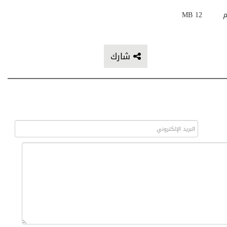
م
12 MB
شارك