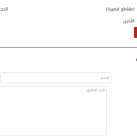
(مقاطع قصيرة)
الحج
الأخرى