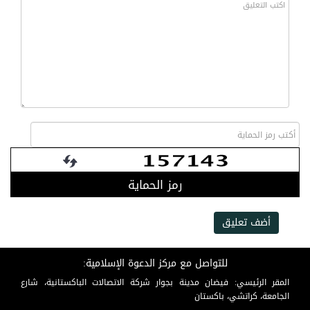
رمز الحماية
أضف تعليق
للتواصل مع مركز الدعوة الإسلامية:
المقر الرئيسي: فيضان مدينة بجوار شركة الاتصالات الباكستانية، شارع
الجامعة، كراتشي، باكستان