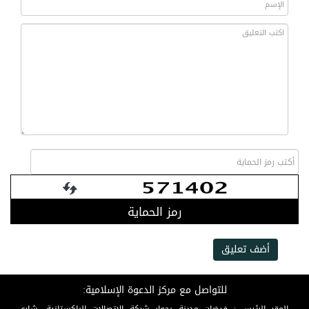
رمز الحماية
أضف تعليق
للتواصل مع مركز الدعوة الإسلامية: