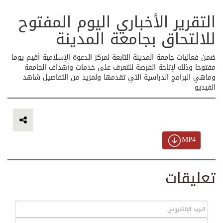
التقرير الأخباري اليوم المفتوح
للالتحاق بجامعة المدينة
ضمن فعاليات جامعة المدينة التابعة لمركز الدعوة الإسلامية أقيم يوما
مفتوحا وذلك لإتاحة الفرصة للتعرف على خدمات وأهداف الجامعة
وماهي البرامج الدراسية التي تقدمها ولمزيد من التفاصيل شاهد
الفيديو
MP4
تعليقات