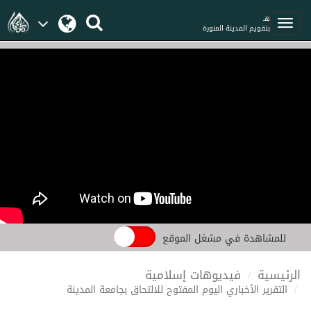
هـ
بتقويم المدينة المنورة
للمشاهدة في مشغل الموقع
الرئيسية
فيديوهات إسلامية
التقرير الأخباري اليوم المفتوح للالتحاق بجامعة المدينة