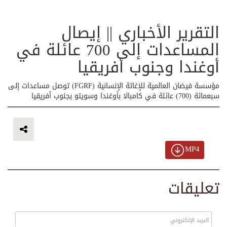
التقرير الأخباري || إيصال
المساعدات إلى 700 عائلة في
أوغندا وجنوب أفريقيا
مؤسسة فيضان العالمية للإغاثة الإنسانية (FGRF) توصل مساعدات إلى
سبعمائة (700) عائلة في كامبالا بأوغندا وسويتو بجنوب أفريقيا
MP4
تعليقات