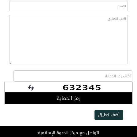
رمز الحماية
أضف تعليق
للتواصل مع مركز الدعوة الإسلامية: