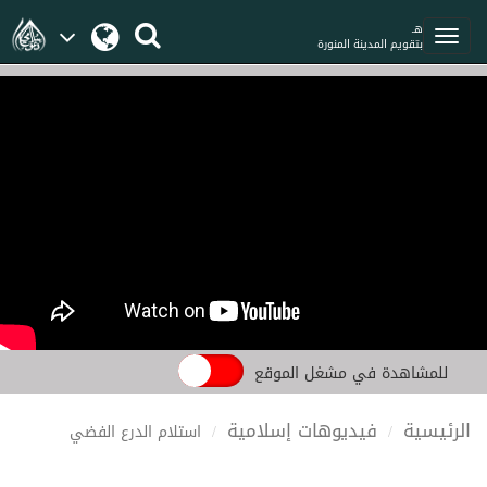
هـ
بتقويم المدينة المنورة
للمشاهدة في مشغل الموقع
الرئيسية
فيديوهات إسلامية
استلام الدرع الفضي