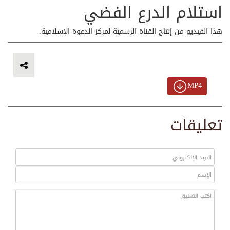
استلام الدرع الفضي
هذا الفيديو من إنتاج القناة الرسمية لمركز الدعوة الإسلامية.
MP4
تعليقات