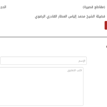
(مقاطع قصيرة)
الحج
فضيلة الشيخ محمد إلياس العطار القادري الرضوي