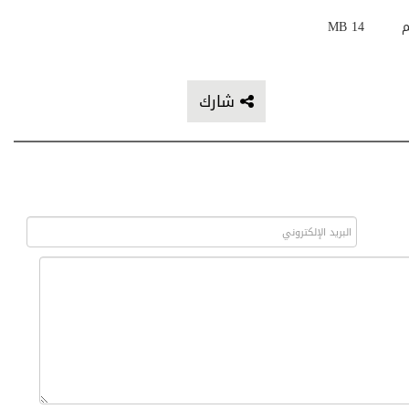
م
14 MB
شارك