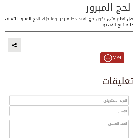
الحج المبرور
هل تعلم متى يكون حج العبد حجا مبرورا وما جزاء الحج المبرور للتعرف
عليه تابع الفيديو...
MP4
تعليقات