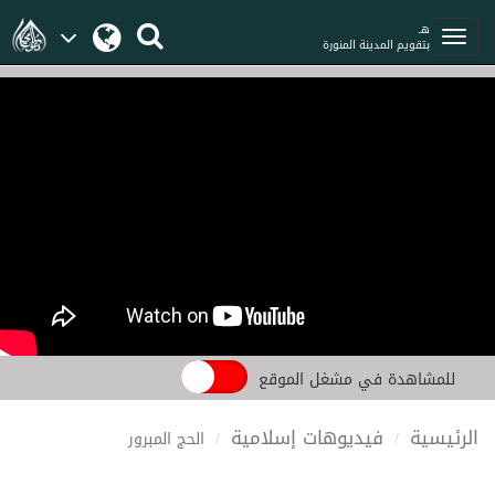
هـ
بتقويم المدينة المنورة
للمشاهدة في مشغل الموقع
الرئيسية
فيديوهات إسلامية
الحج المبرور