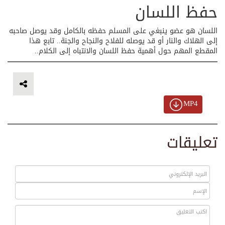
حفظ اللسان
اللسان هو عضو ينبغي على المسلم حفظه بالكامل وقد يوصل صاحبه
إلى الهلاك والنار أو قد يوصله للفلاح والنجاح والجنة.. تابع هذا
المقطع المهم حول أهمية حفظ اللسان والانتباه إلى الكلام..
MP4
تعليقات