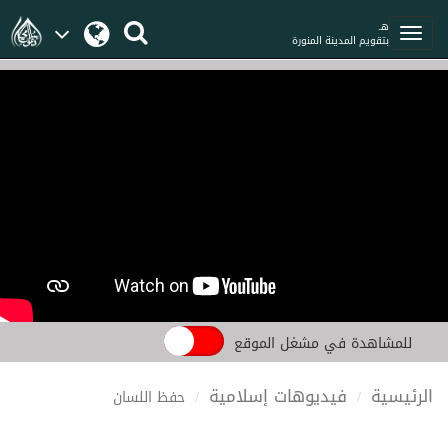
هـ
بتقويم المدينة المنورة
للمشاهدة في مشغل الموقع
الرئيسية
فيديوهات إسلامية
حفظ اللسان