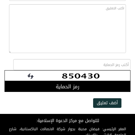
رمز الحماية
أضف تعليق
للتواصل مع مركز الدعوة الإسلامية:
المقر الرئيسي: فيضان مدينة بجوار شركة الاتصالات الباكستانية، شارع