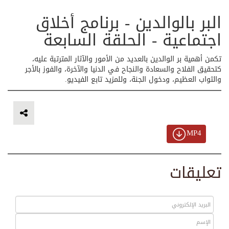
البر بالوالدين - برنامج أخلاق
اجتماعية - الحلقة السابعة
تكمن أهمية بر الوالدين بالعديد من الأمور والآثار المترتبة عليه،
كتحقيق الفلاح والسعادة والنجاح في الدنيا والآخرة، والفوز بالأجر
والثواب العظيم، ودخول الجنة، وللمزيد تابع الفيديو.
MP4
تعليقات