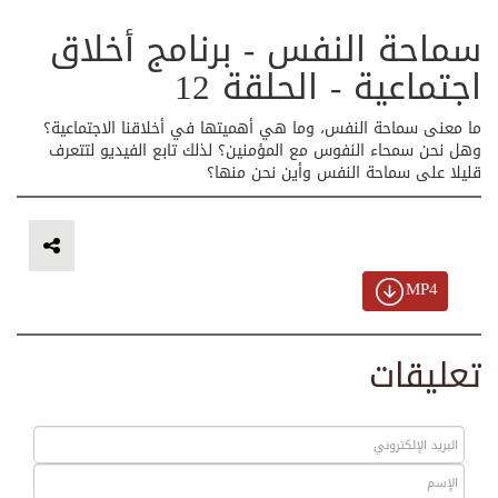
سماحة النفس - برنامج أخلاق
اجتماعية - الحلقة 12
ما معنى سماحة النفس، وما هي أهميتها في أخلاقنا الاجتماعية؟
وهل نحن سمحاء النفوس مع المؤمنين؟ لذلك تابع الفيديو لتتعرف
قليلا على سماحة النفس وأين نحن منها؟
MP4
تعليقات