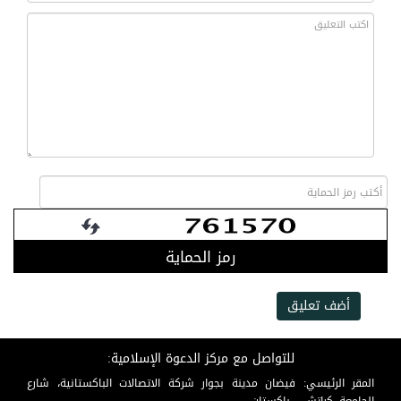
رمز الحماية
أضف تعليق
للتواصل مع مركز الدعوة الإسلامية:
المقر الرئيسي: فيضان مدينة بجوار شركة الاتصالات الباكستانية، شارع