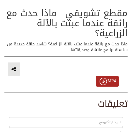
مقطع تشويقي | ماذا حدث مع
رائقة عندما عبثت بالآلة
الزراعية؟
ماذا حدث مع رائقة عندما عبثت بالآلة الزراعية؟ شاهد حلقة جديدة من
سلسلة برنامج عائشة وصديقاتها..
MP4
تعليقات