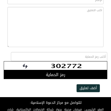
رمز الحماية
أضف تعليق
للتواصل مع مركز الدعوة الإسلامية:
المقر الرئيسي: فيضان مدينة بجوار شركة الاتصالات الباكستانية، شارع