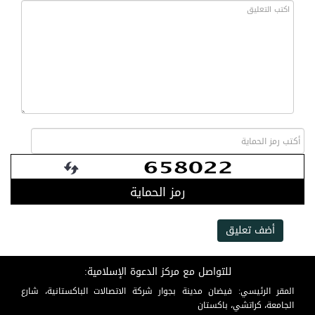
رمز الحماية
أضف تعليق
للتواصل مع مركز الدعوة الإسلامية:
المقر الرئيسي: فيضان مدينة بجوار شركة الاتصالات الباكستانية، شارع
الجامعة، كراتشي، باكستان