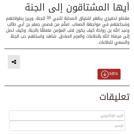
أيها المشتاقون إلى الجنة
مقطع تحفيزي يظهر اشتياق الصحابة للنبي ﷺ للجنة، ويبرز بطولاتهم
وشجاعتهم في مواجهة الصعاب. تعلّم من قصص جعفر بن أبي طالب
وعبد الله بن رواحة كيف يكون قلب المؤمن متعلقًا بالجنة، وكيف تصل
إلى مرضاة الله بالطاعات والعزم الصادق. شاهد واستلهم حب الجنة
والسعي للطاعات.
MP4
تعليقات