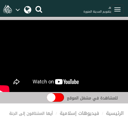
هـ
بتقويم المدينة المنورة
للمشاهدة في مشغل الموقع
الرئيسية
فيديوهات إسلامية
أيها المشتاقون إلى الجنة