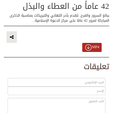
42 عاماً من العطاء والبذل
ببالغ السرور والفرح، نتقدم بأحر التهاني والتبريكات بمناسبة الذكرى
المباركة لمرور 42 عامًا على مركز الدعوة الإسلامية...
MP4
تعليقات